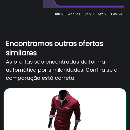
Jun '23
Ago '23
Out '23
Dez '23
Fev '24
Encontramos outras ofertas
similares
As ofertas são encontradas de forma
automática por similaridades. Confira se a
comparação está correta.