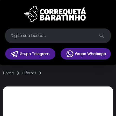
Search
Grupo Telegram
Grupo Whatsapp
Home
Ofertas