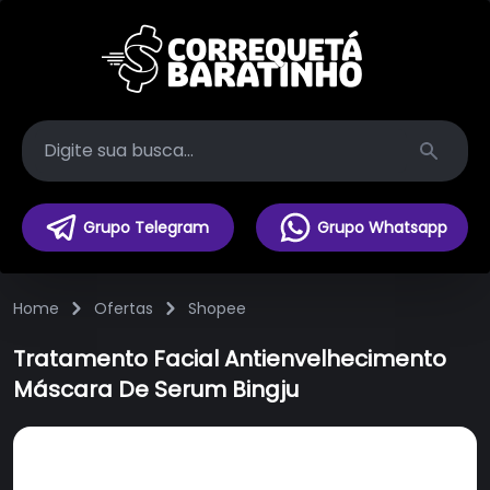
Search
Grupo Telegram
Grupo Whatsapp
Home
Ofertas
Shopee
Tratamento Facial Antienvelhecimento
Máscara De Serum Bingju