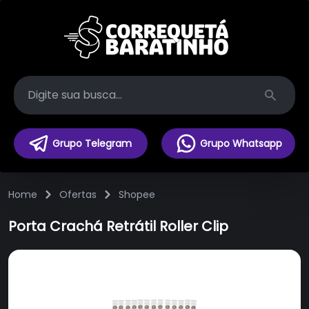
Search
Grupo Telegram
Grupo Whatsapp
Home
Ofertas
Shopee
Porta Crachá Retrátil Roller Clip