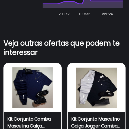
20 Fev
10 Mar
Abr '24
Veja outras ofertas que podem te
interessar
Kit Conjunto Camisa
Kit Conjunto Masculino
Masculina Calça
Calça Jogger Camisa