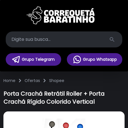
Search
Grupo Telegram
Grupo Whatsapp
Home
Ofertas
Shopee
Porta Crachá Retrátil Roller + Porta
Crachá Rígido Colorido Vertical