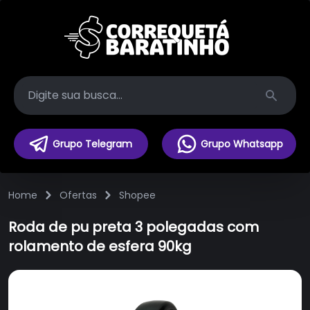
Search
Grupo Telegram
Grupo Whatsapp
Home
Ofertas
Shopee
Roda de pu preta 3 polegadas com
rolamento de esfera 90kg