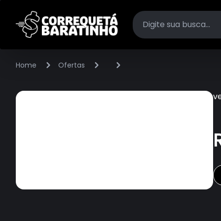
Home
Ofertas
v