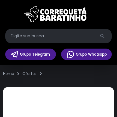
Search
Grupo Telegram
Grupo Whatsapp
Home
Ofertas