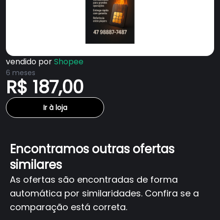
vendido por
Shopee
6 meses
R$ 187,00
Ir à loja
Encontramos outras ofertas
similares
As ofertas são encontradas de forma
automática por similaridades. Confira se a
comparação está correta.