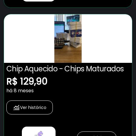
Chip Aquecido - Chips Maturados
R$ 129,90
há 8 meses
Ver histórico