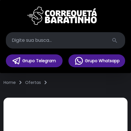
Search
Grupo Telegram
Grupo Whatsapp
Home
Ofertas